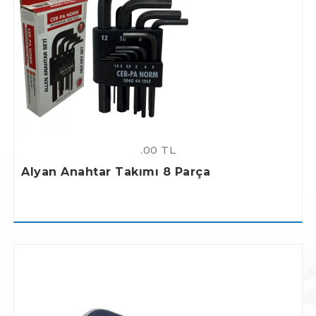
.00 TL
Alyan Anahtar Takımı 8 Parça