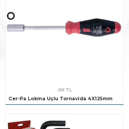
.00 TL
Cer-Pa Lokma Uçlu Tornavida 4X125mm