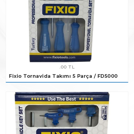
.00 TL
Fixio Tornavida Takımı 5 Parça / FD5000