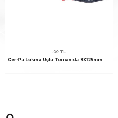
.00 TL
Cer-Pa Lokma Uçlu Tornavida 9X125mm