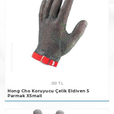
.00 TL
Hong Cho Koruyucu Çelik Eldiven 5
Parmak XSmall