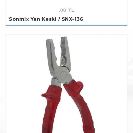
.00 TL
Sonmix Yan Keski / SNX-136