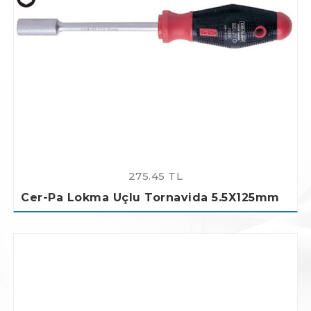
275.45 TL
Cer-Pa Lokma Uçlu Tornavida 5.5X125mm