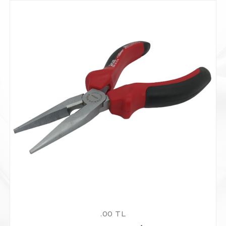
.00 TL