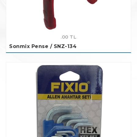
.00 TL
Sonmix Pense / SNZ-134