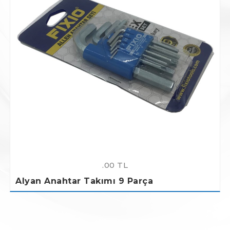
.00 TL
Alyan Anahtar Takımı 9 Parça