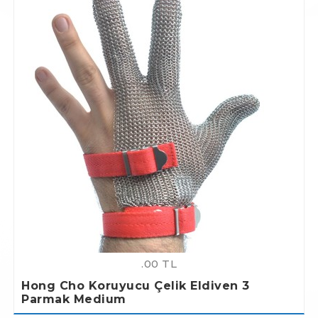
.00 TL
Hong Cho Koruyucu Çelik Eldiven 3
Parmak Medium