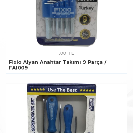
.00 TL
Fixio Alyan Anahtar Takımı 9 Parça /
FA1009