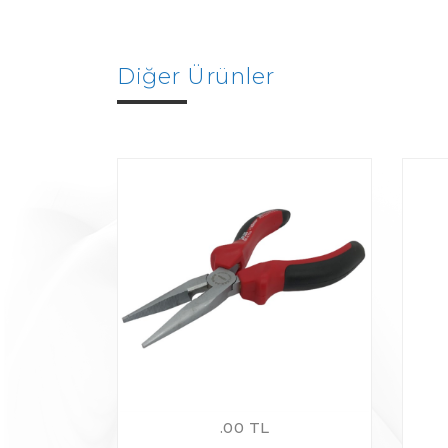
Diğer Ürünler
.00 TL