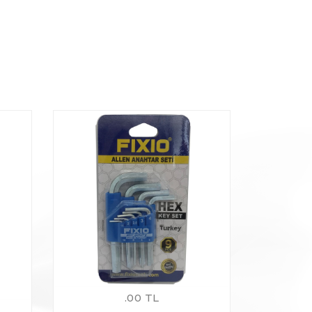
.00 TL