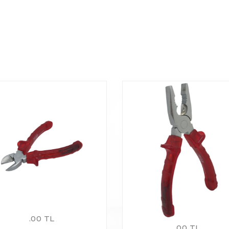
.00 TL
.00 TL